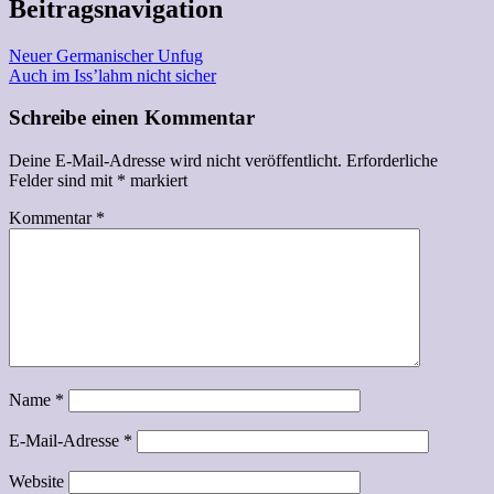
Beitragsnavigation
Neuer Germanischer Unfug
Auch im Iss’lahm nicht sicher
Schreibe einen Kommentar
Deine E-Mail-Adresse wird nicht veröffentlicht.
Erforderliche
Felder sind mit
*
markiert
Kommentar
*
Name
*
E-Mail-Adresse
*
Website