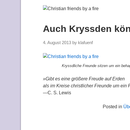
Auch Kryssden kö
4. August 2013
by
klafuenf
Kryssdliche Freunde sitzen um ein beha
»Gibt es eine größere Freude auf Erden
als im Kreise christlicher Freunde um ein
—C. S. Lewis
Posted in
Üb