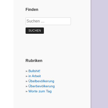
Finden
Suchen
nach:
Rubriken
Bullshit!
in Arbeit
Übelbevölkerung
Überbevölkerung
Worte zum Tag