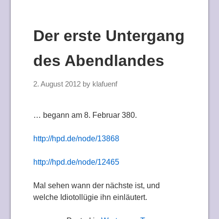
Der erste Untergang
des Abendlandes
2. August 2012
by
klafuenf
… begann am 8. Februar 380.
http://hpd.de/node/13868
http://hpd.de/node/12465
Mal sehen wann der nächste ist, und
welche Idiotollügie ihn einläutert.