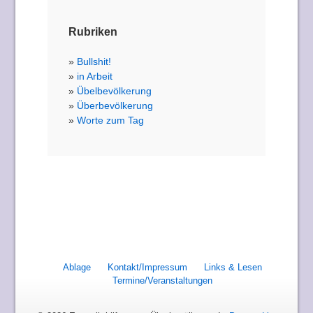
Rubriken
Bullshit!
in Arbeit
Übelbevölkerung
Überbevölkerung
Worte zum Tag
Ablage
Kontakt/Impressum
Links & Lesen
Termine/Veranstaltungen