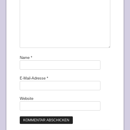
Name
*
E-Mail-Adresse
*
Website