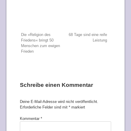
Beitragsnavigation
Die »Religion des
68 Tage sind eine reife
Friedens« bringt 50
Leistung
Menschen zum ewigen
Frieden
Schreibe einen Kommentar
Deine E-Mail-Adresse wird nicht veröffentlicht.
Erforderliche Felder sind mit
*
markiert
Kommentar
*