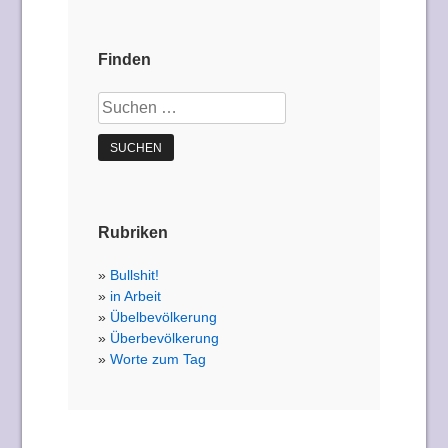
Finden
Suchen
nach:
Rubriken
Bullshit!
in Arbeit
Übelbevölkerung
Überbevölkerung
Worte zum Tag