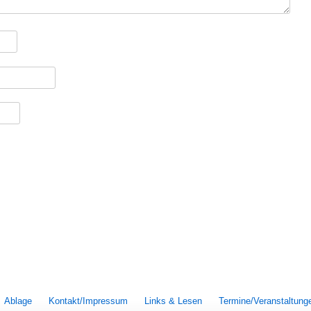
Ablage
Kontakt/Impressum
Links & Lesen
Termine/Veranstaltung