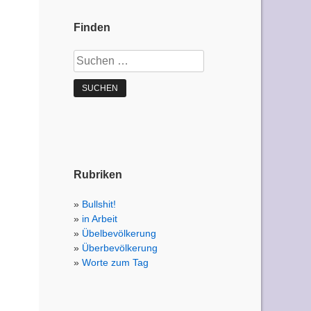
Finden
Suchen
nach:
Rubriken
Bullshit!
in Arbeit
Übelbevölkerung
Überbevölkerung
Worte zum Tag