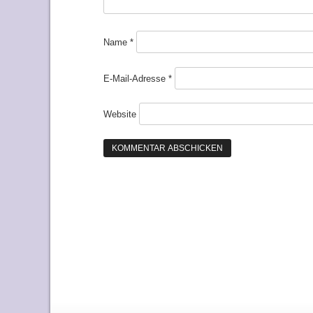
Name
*
E-Mail-Adresse
*
Website