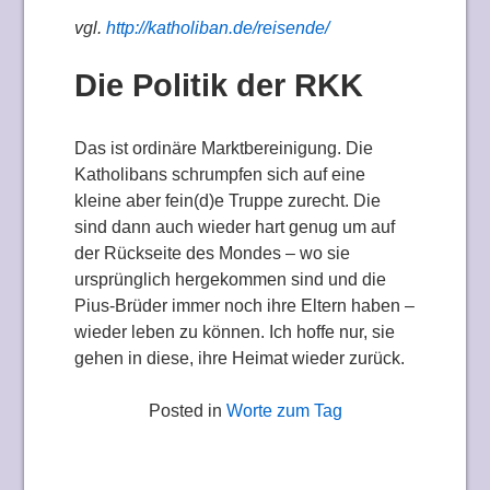
vgl.
http://katholiban.de/reisende/
Die Politik der RKK
Das ist ordinäre Marktbereinigung. Die
Katholibans schrumpfen sich auf eine
kleine aber fein(d)e Truppe zurecht. Die
sind dann auch wieder hart genug um auf
der Rückseite des Mondes – wo sie
ursprünglich hergekommen sind und die
Pius-Brüder immer noch ihre Eltern haben –
wieder leben zu können. Ich hoffe nur, sie
gehen in diese, ihre Heimat wieder zurück.
Posted in
Worte zum Tag