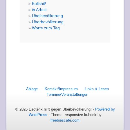
Bullshit!
in Arbeit
Übelbevölkerung
Überbevölkerung
Worte zum Tag
Ablage
Kontakt/Impressum
Links & Lesen
Termine/Veranstaltungen
© 2026 Esoterik hilft gegen Überbevölkerung! ·
Powered by
WordPress
· Theme: responsive-kubrick by
freebiescafe.com