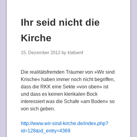
Ihr seid nicht die
Kirche
15. Dezember 2012
by
klafuenf
Die realitätsfremden Träumer von »Wir sind
Krische« haben immer noch nicht begriffen,
dass die RKK eine Sekte »von oben« ist
und dass es keinen klerikalen Bock
interessiert was die Schafe »am Boden« so
von sich geben.
http://www.wir-sind-kirche.de/index.php?
id=128&id_entry=4369