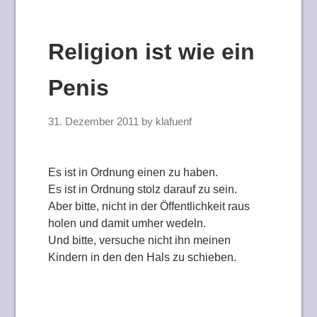
Religion ist wie ein
Penis
31. Dezember 2011
by
klafuenf
Es ist in Ordnung einen zu haben.
Es ist in Ordnung stolz darauf zu sein.
Aber bitte, nicht in der Öffentlichkeit raus
holen und damit umher wedeln.
Und bitte, versuche nicht ihn meinen
Kindern in den den Hals zu schieben.