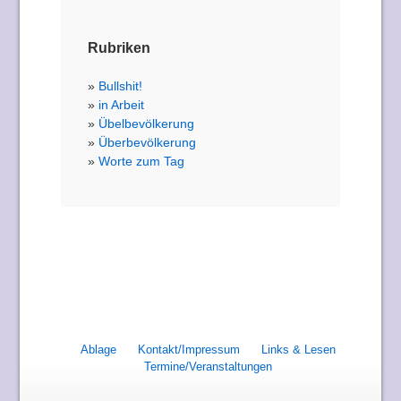
Rubriken
Bullshit!
in Arbeit
Übelbevölkerung
Überbevölkerung
Worte zum Tag
Ablage
Kontakt/Impressum
Links & Lesen
Termine/Veranstaltungen