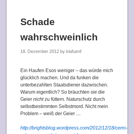
Schade
wahrschweinlich
18. Dezember 2012
by
klafuenf
Ein Haufen Esos weniger – das würde mich
glücklich machen. Und da funken die
unterbezahlten Staatsdiener dazwischen.
Warum eigentlich? So bräuchten sie die
Geier
nicht
zu füttern. Naturschutz durch
selbstbestimmten Selbstmord. Nicht mein
Problem – weiß der Geier …
http://brightsblog.wordpress.com/2012/12/18/cerro-