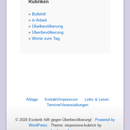
Rubriken
Bullshit!
in Arbeit
Übelbevölkerung
Überbevölkerung
Worte zum Tag
Ablage
Kontakt/Impressum
Links & Lesen
Termine/Veranstaltungen
© 2026 Esoterik hilft gegen Überbevölkerung! ·
Powered by
WordPress
· Theme: responsive-kubrick by