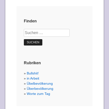
Finden
Suchen
nach:
Rubriken
Bullshit!
in Arbeit
Übelbevölkerung
Überbevölkerung
Worte zum Tag