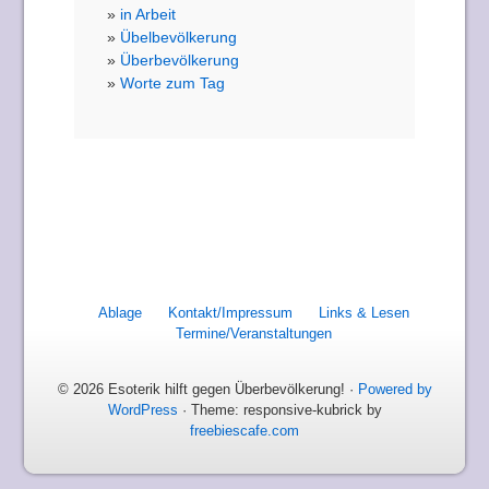
in Arbeit
Übelbevölkerung
Überbevölkerung
Worte zum Tag
Ablage
Kontakt/Impressum
Links & Lesen
Termine/Veranstaltungen
© 2026 Esoterik hilft gegen Überbevölkerung! ·
Powered by
WordPress
· Theme: responsive-kubrick by
freebiescafe.com