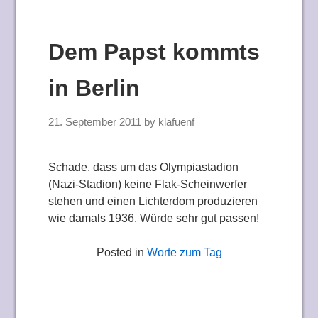
Dem Papst kommts
in Berlin
21. September 2011
by
klafuenf
Schade, dass um das Olympiastadion
(Nazi-Stadion) keine Flak-Scheinwerfer
stehen und einen Lichterdom produzieren
wie damals 1936. Würde sehr gut passen!
Posted in
Worte zum Tag