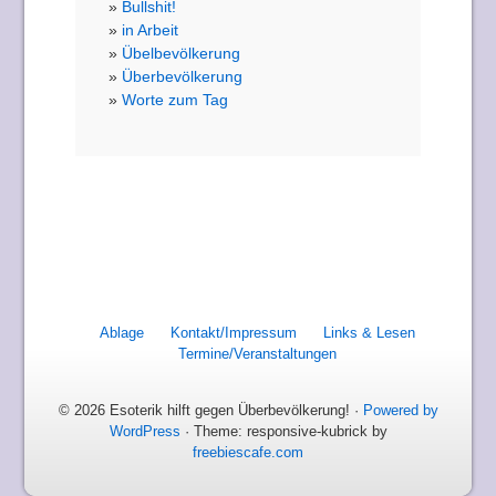
Bullshit!
in Arbeit
Übelbevölkerung
Überbevölkerung
Worte zum Tag
Ablage
Kontakt/Impressum
Links & Lesen
Termine/Veranstaltungen
© 2026 Esoterik hilft gegen Überbevölkerung! ·
Powered by
WordPress
· Theme: responsive-kubrick by
freebiescafe.com