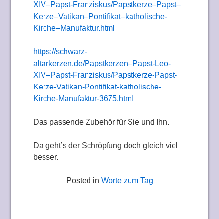
XIV–Papst-Franziskus/Papstkerze–Papst–
Kerze–Vatikan–Pontifikat–katholische-
Kirche–Manufaktur.html
https://schwarz-
altarkerzen.de/Papstkerzen–Papst-Leo-
XIV–Papst-Franziskus/Papstkerze-Papst-
Kerze-Vatikan-Pontifikat-katholische-
Kirche-Manufaktur-3675.html
Das passende Zubehör für Sie und Ihn.
Da geht’s der Schröpfung doch gleich viel
besser.
Posted in
Worte zum Tag