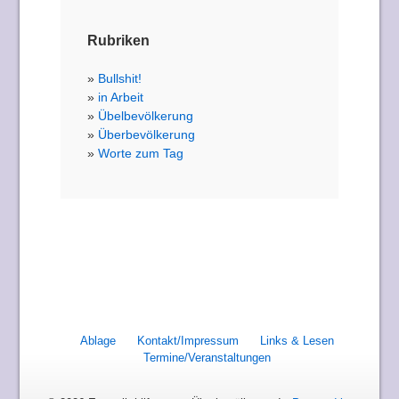
Rubriken
Bullshit!
in Arbeit
Übelbevölkerung
Überbevölkerung
Worte zum Tag
Ablage
Kontakt/Impressum
Links & Lesen
Termine/Veranstaltungen