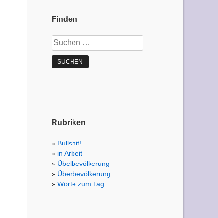
Finden
Suchen
nach:
Rubriken
Bullshit!
in Arbeit
Übelbevölkerung
Überbevölkerung
Worte zum Tag