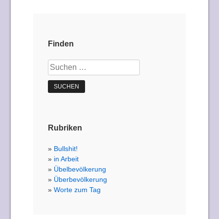
Finden
Suchen
nach:
Rubriken
Bullshit!
in Arbeit
Übelbevölkerung
Überbevölkerung
Worte zum Tag