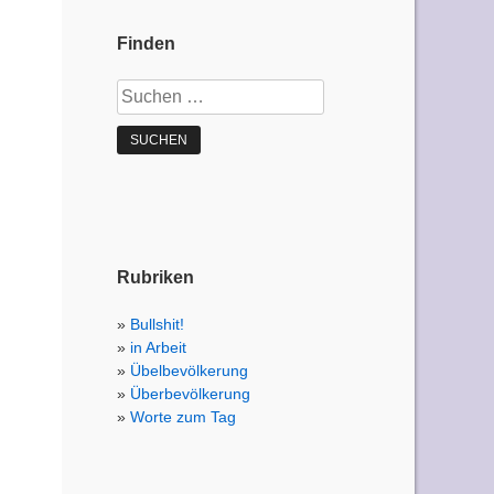
Finden
Suchen
nach:
Rubriken
Bullshit!
in Arbeit
Übelbevölkerung
Überbevölkerung
Worte zum Tag