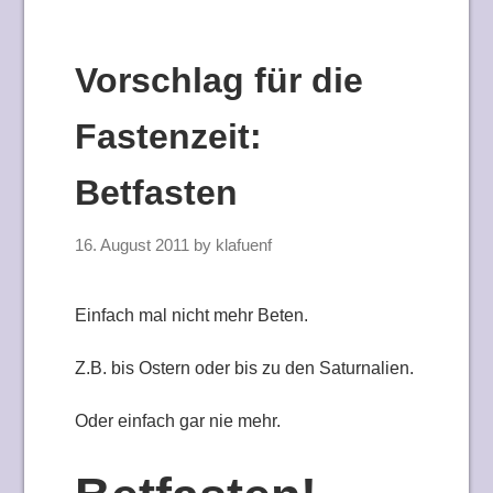
Vorschlag für die
Fastenzeit:
Betfasten
16. August 2011
by
klafuenf
Einfach mal nicht mehr Beten.
Z.B. bis Ostern oder bis zu den Saturnalien.
Oder einfach gar nie mehr.