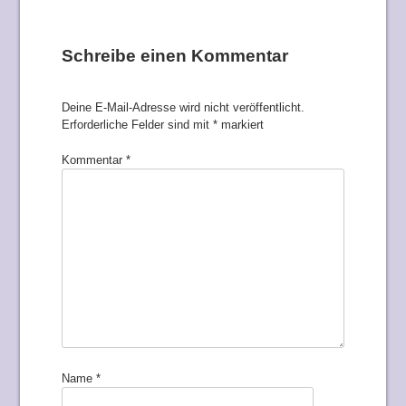
Schreibe einen Kommentar
Deine E-Mail-Adresse wird nicht veröffentlicht.
Erforderliche Felder sind mit
*
markiert
Kommentar
*
Name
*