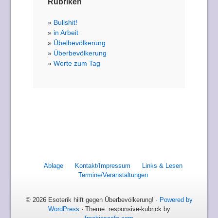
Rubriken
Bullshit!
in Arbeit
Übelbevölkerung
Überbevölkerung
Worte zum Tag
Ablage
Kontakt/Impressum
Links & Lesen
Termine/Veranstaltungen
© 2026 Esoterik hilft gegen Überbevölkerung! ·
Powered by
WordPress
· Theme: responsive-kubrick by