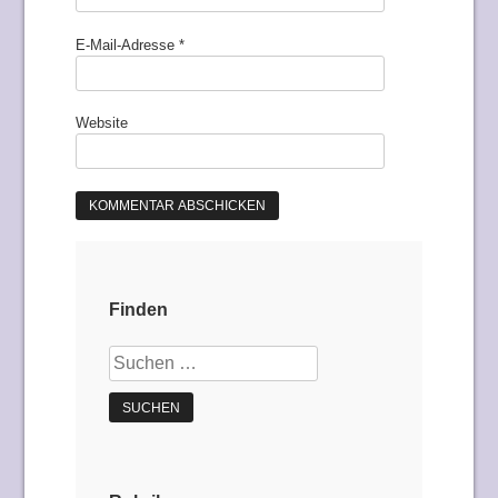
E-Mail-Adresse
*
Website
Finden
Suchen
nach: