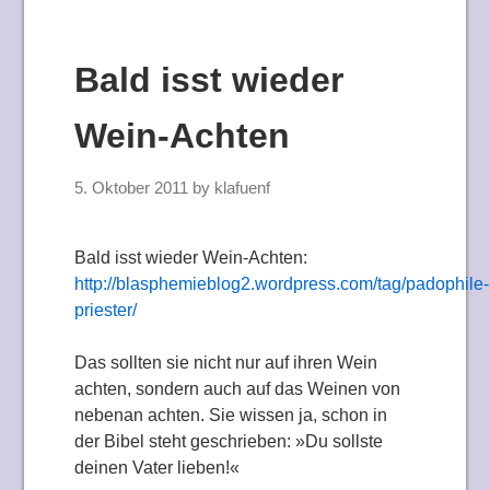
Bald isst wieder
Wein-Achten
5. Oktober 2011
by
klafuenf
Bald isst wieder Wein-Achten:
http://blasphemieblog2.wordpress.com/tag/padophile-
priester/
Das sollten sie nicht nur auf ihren Wein
achten, sondern auch auf das Weinen von
nebenan achten. Sie wissen ja, schon in
der Bibel steht geschrieben: »Du sollste
deinen Vater lieben!«