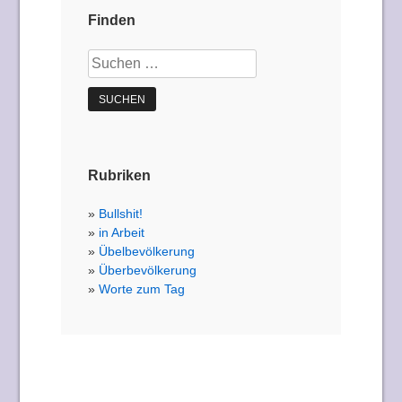
Finden
Suchen
nach:
Rubriken
Bullshit!
in Arbeit
Übelbevölkerung
Überbevölkerung
Worte zum Tag