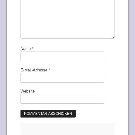
Name
*
E-Mail-Adresse
*
Website