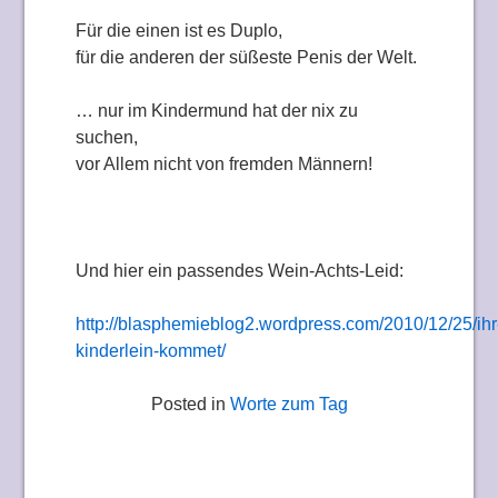
Für die einen ist es Duplo,
für die anderen der süßeste Penis der Welt.
… nur im Kindermund hat der nix zu
suchen,
vor Allem nicht von fremden Männern!
Und hier ein passendes Wein-Achts-Leid:
http://blasphemieblog2.wordpress.com/2010/12/25/ihr
kinderlein-kommet/
Posted in
Worte zum Tag