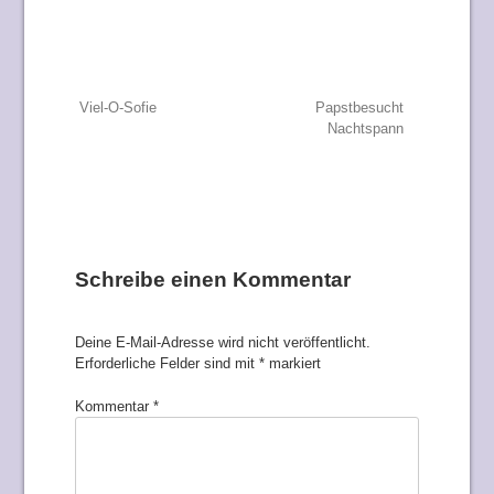
Beitragsnavigation
Viel-O-Sofie
Papstbesucht
Nachtspann
Schreibe einen Kommentar
Deine E-Mail-Adresse wird nicht veröffentlicht.
Erforderliche Felder sind mit
*
markiert
Kommentar
*